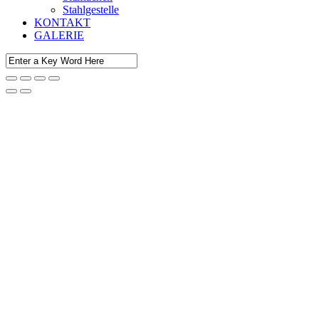
Stahlgestelle
KONTAKT
GALERIE